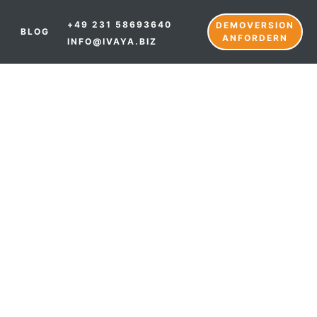
+49 231 58693640
DEMOVERSION
BLOG
ANFORDERN
INFO@IVAYA.BIZ