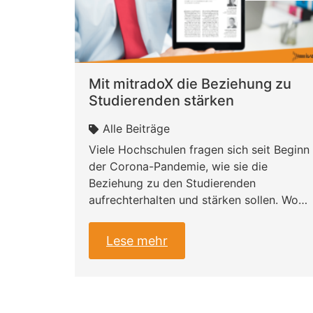
Mit mitradoX die Beziehung zu
Studierenden stärken
Alle Beiträge
Viele Hochschulen fragen sich seit Beginn
der Corona-Pandemie, wie sie die
Beziehung zu den Studierenden
aufrechterhalten und stärken sollen. Wo…
Lese mehr