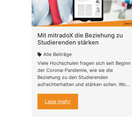
Mit mitradoX die Beziehung zu
Studierenden stärken
Alle Beiträge
Viele Hochschulen fragen sich seit Beginn
der Corona-Pandemie, wie sie die
Beziehung zu den Studierenden
aufrechterhalten und stärken sollen. Wo…
Lese mehr