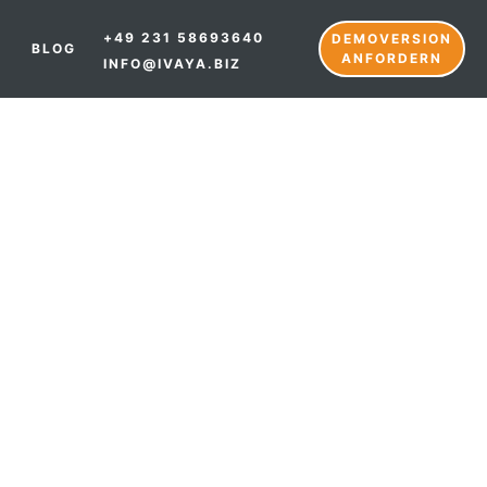
+49 231 58693640
DEMOVERSION
BLOG
ANFORDERN
INFO@IVAYA.BIZ